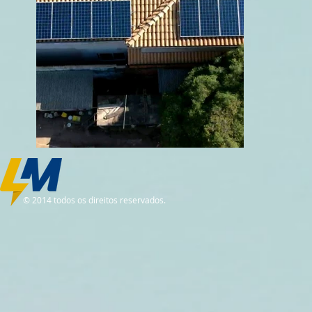
© 2014 todos os direitos reservados.