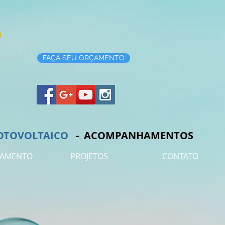
FAÇA SEU ORÇAMENTO
OTOVOLTAICO
-
ACOMPANHAMENTOS
RAMENTO
PROJETOS
CONTATO